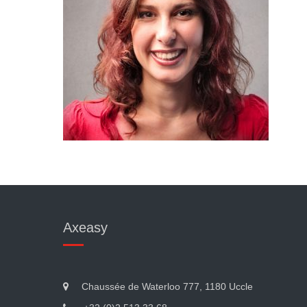
Axeasy
Chaussée de Waterloo 777, 1180 Uccle