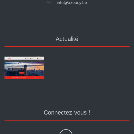
info@axeasy.be
Actualité
Connectez-vous !